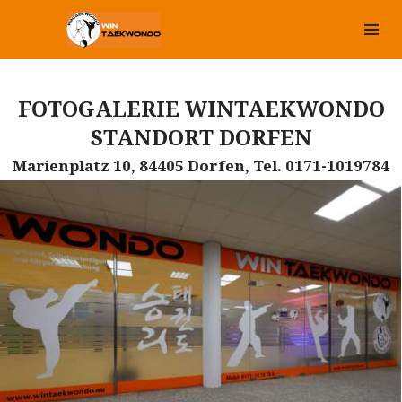
FOTOGALERIE WINTAEKWONDO
STANDORT DORFEN
Marienplatz 10, 84405 Dorfen, Tel. 0171-1019784