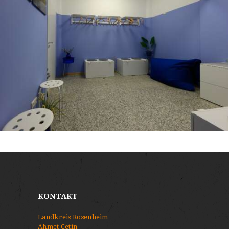
KONTAKT
Landkreis Rosenheim
Ahmet Cetin