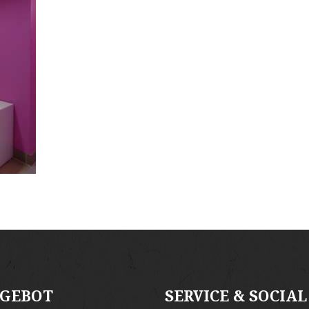
GEBOT
SERVICE & SOCIAL