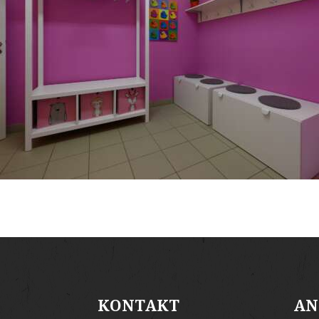
KONTAKT
AN