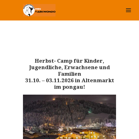
Herbst- Camp für Kinder,
Jugendliche, Erwachsene und
Familien
31.10. – 03.11.2026 in Altenmarkt
im pongau!