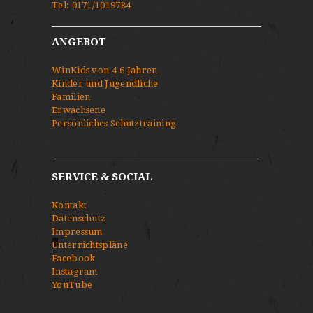
Tel:
0171/1019784
ANGEBOT
WinKids von 4-6 Jahren
Kinder und Jugendliche
Familien
Erwachsene
Persönliches Schutztraining
SERVICE & SOCIAL
Kontakt
Datenschutz
Impressum
Unterrichtspläne
Facebook
Instagram
YouTube