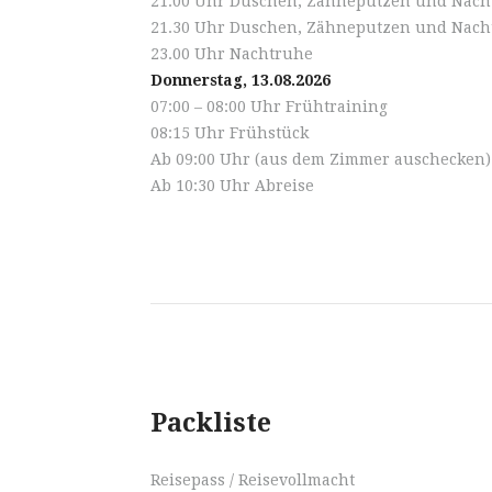
21.00 Uhr Duschen, Zähneputzen und Nachtr
21.30 Uhr Duschen, Zähneputzen und Nacht
23.00 Uhr Nachtruhe
Donnerstag, 13.08.2026
07:00 – 08:00 Uhr Frühtraining
08:15 Uhr Frühstück
Ab 09:00 Uhr (aus dem Zimmer auschecken)
Ab 10:30 Uhr Abreise
Packliste
Reisepass / Reisevollmacht