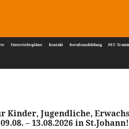
rte
Unterrichtspläne
Kontakt
Berufsausbildung
PST-Traini
 Kinder, Jugendliche, Erwach
09.08. – 13.08.2026 in St.Johann!