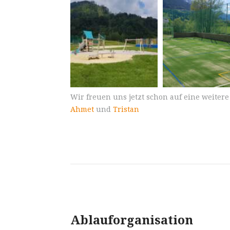
Wir freuen uns jetzt schon auf eine weitere
Ahmet
und
Tristan
Ablauforganisation