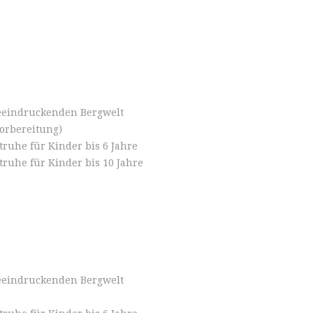
eeindruckenden Bergwelt
vorbereitung)
uhe für Kinder bis 6 Jahre
ruhe für Kinder bis 10 Jahre
eeindruckenden Bergwelt