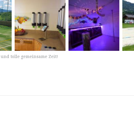
 und tolle gemeinsame Zeit!