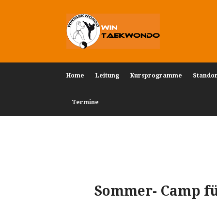
Home
Leitung
Kursprogramme
Stando
Termine
Sommer- Camp für