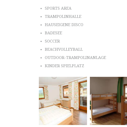
SPORTS AREA
TRAMPOLINHALLE
HAUSEIGENE DISCO
BADESEE
SOCCER
BEACHVOLLEYBALL
OUTDOOR-TRAMPOLINANLAGE
KINDER SPIELPLATZ