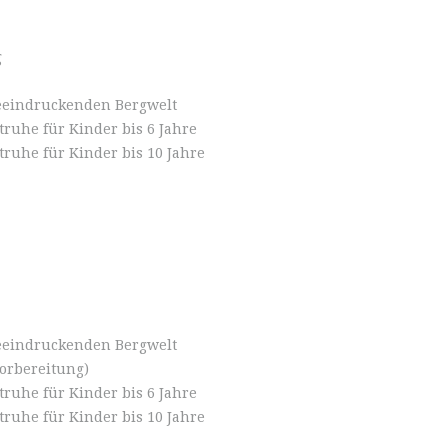
g
eeindruckenden Bergwelt
uhe für Kinder bis 6 Jahre
ruhe für Kinder bis 10 Jahre
eeindruckenden Bergwelt
vorbereitung)
uhe für Kinder bis 6 Jahre
ruhe für Kinder bis 10 Jahre